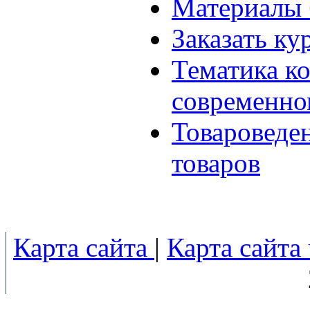
Материалы 
Заказать ку
Тематика к
современно
Товароведе
товаров
Карта сайта
|
Карта сайта 