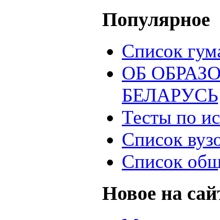
Популярное
Список гум
ОБ ОБРАЗ
БЕЛАРУСЬ
Тесты по и
Список вуз
Список общ
Новое на сай