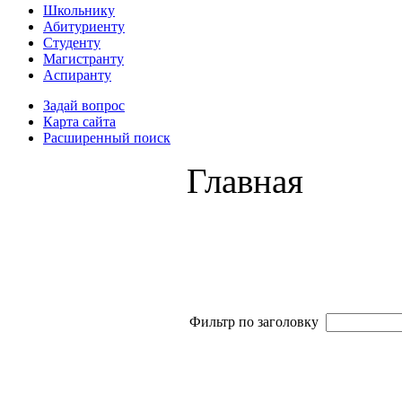
Школьнику
Абитуриенту
Студенту
Магистранту
Аспиранту
Задай вопрос
Карта сайта
Расширенный поиск
Главная
Фильтр по заголовку