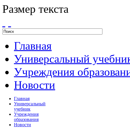
Размер текста
Главная
Универсальный учебни
Учреждения образован
Новости
Главная
Универсальный
учебник
Учреждения
образования
Новости