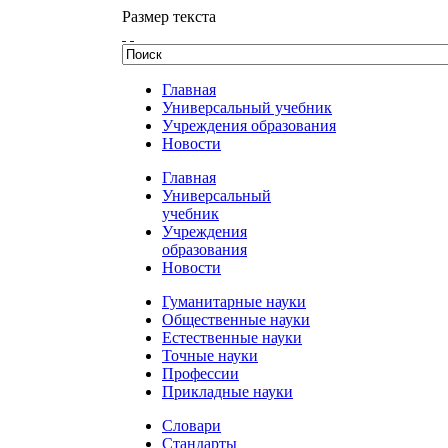
Размер текста
Главная
Универсальный учебник
Учреждения образования
Новости
Главная
Универсальный
учебник
Учреждения
образования
Новости
Гуманитарные науки
Общественные науки
Естественные науки
Точные науки
Профессии
Прикладные науки
Словари
Стандарты