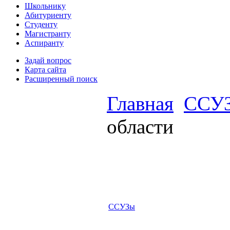
Школьнику
Абитуриенту
Студенту
Магистранту
Аспиранту
Задай вопрос
Карта сайта
Расширенный поиск
Главная
ССУ
области
ССУЗы