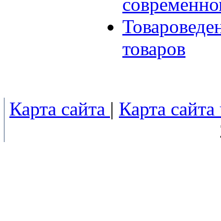
современно
Товароведе
товаров
Карта сайта
|
Карта сайта 