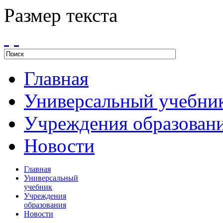
Размер текста
Главная
Универсальный учебни
Учреждения образован
Новости
Главная
Универсальный
учебник
Учреждения
образования
Новости