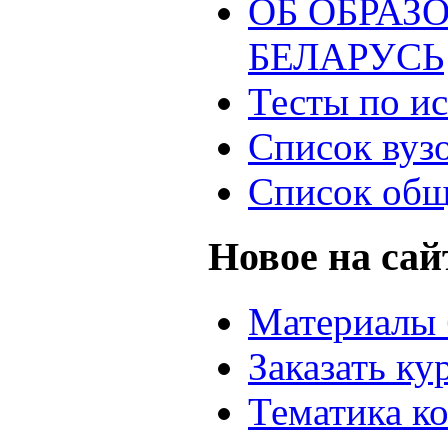
ОБ ОБРАЗ
БЕЛАРУСЬ
Тесты по и
Список вуз
Список общ
Новое на сай
Материалы 
Заказать ку
Тематика к