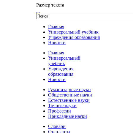
Размер текста
Главная
Универсальный учебник
Учреждения образования
Новости
Главная
Универсальный
учебник
Учреждения
образования
Новости
Гуманитарные науки
Общественные науки
Естественные науки
Точные науки
Профессии
Прикладные науки
Словари
Стандарты