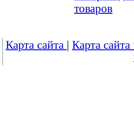
товаров
Карта сайта
|
Карта сайта 