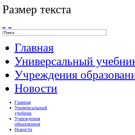
Размер текста
Главная
Универсальный учебни
Учреждения образован
Новости
Главная
Универсальный
учебник
Учреждения
образования
Новости