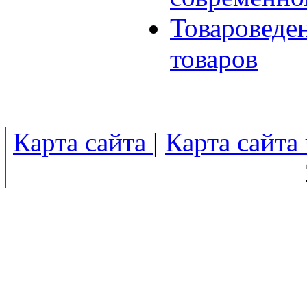
Товароведе
товаров
Карта сайта
|
Карта сайта 