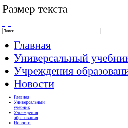
Размер текста
Главная
Универсальный учебни
Учреждения образован
Новости
Главная
Универсальный
учебник
Учреждения
образования
Новости