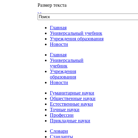
Размер текста
Главная
Универсальный учебник
Учреждения образования
Новости
Главная
Универсальный
учебник
Учреждения
образования
Новости
Гуманитарные науки
Общественные науки
Естественные науки
Точные науки
Профессии
Прикладные науки
Словари
Стандарты