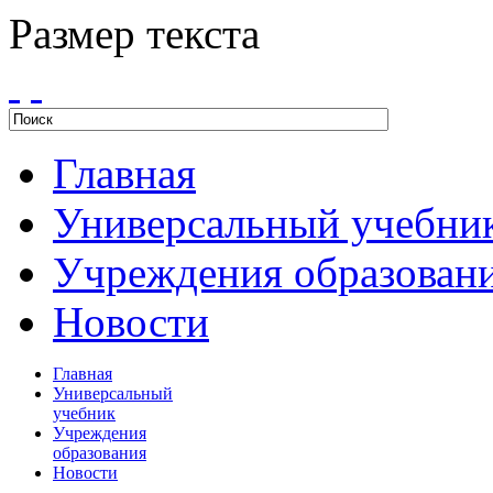
Размер текста
Главная
Универсальный учебни
Учреждения образован
Новости
Главная
Универсальный
учебник
Учреждения
образования
Новости