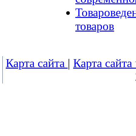
Товароведе
товаров
Карта сайта
|
Карта сайта 