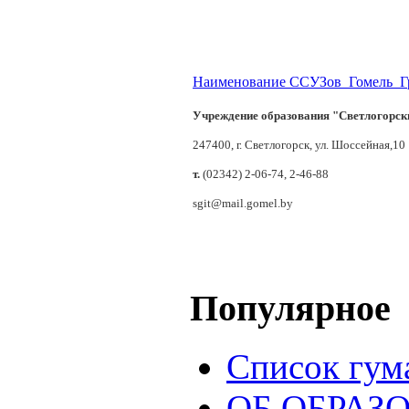
Наименование ССУЗов_Гомель_Г
Учреждение образования "Cветлогорск
247400, г. Светлогорск, ул. Шоссейная,10
т.
(02342) 2-06-74, 2-46-88
sgit@mail.gomel.by
Популярное
Список гум
ОБ ОБРАЗ