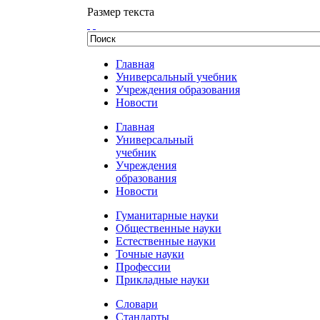
Размер текста
Главная
Универсальный учебник
Учреждения образования
Новости
Главная
Универсальный
учебник
Учреждения
образования
Новости
Гуманитарные науки
Общественные науки
Естественные науки
Точные науки
Профессии
Прикладные науки
Словари
Стандарты