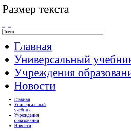
Размер текста
Главная
Универсальный учебни
Учреждения образован
Новости
Главная
Универсальный
учебник
Учреждения
образования
Новости