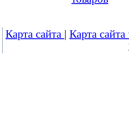
Карта сайта
|
Карта сайта 