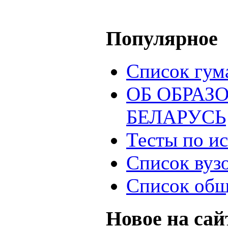
Популярное
Список гум
ОБ ОБРАЗ
БЕЛАРУСЬ
Тесты по и
Список вуз
Список общ
Новое на сай