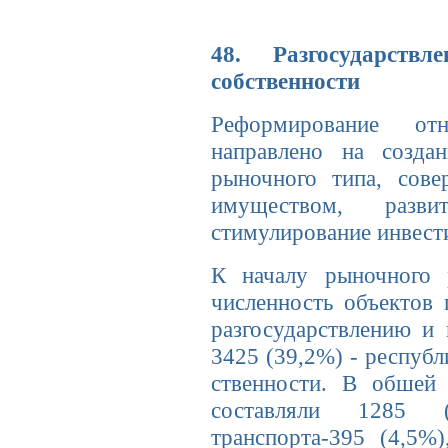
48. Разгосударств
собственности
Реформирование отн
направлено на создан
рыночного типа, сове
имуществом, разви
стимулирование инвест
К началу рыночного 
численность объектов 
разгосударствлению и 
3425 (39,2%) - республ
ственности. В обшей
составляли 1285 (1
транспорта-395 (4,5%