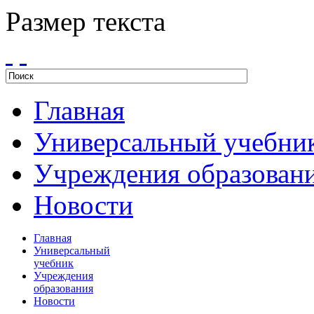
Размер текста
Главная
Универсальный учебни
Учреждения образован
Новости
Главная
Универсальный
учебник
Учреждения
образования
Новости