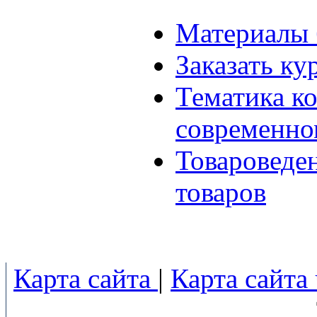
Материалы 
Заказать ку
Тематика к
современно
Товароведе
товаров
Карта сайта
|
Карта сайта 