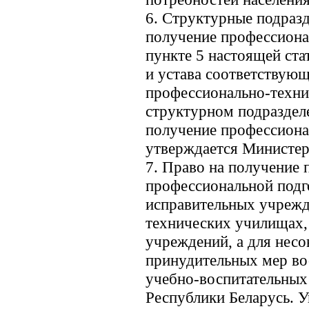
6. Структурные подраз
получение профессиона
пункте 5 настоящей ста
и устава соответствую
профессионально-техни
структурном подраздел
получение профессиона
утверждается Министер
7. Право на получение 
профессиональной подг
исправительных учрежд
технических училищах,
учреждений, а для нес
принудительных мер вос
учебно-воспитательных
Республики Беларусь. 