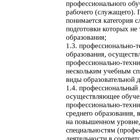
профессионального обу
рабочего (служащего).
понимается категория 
подготовки которых не 
образования;
1.3. профессионально-
образования, осуществ
профессионально-техни
нескольким учебным сп
виды образовательной д
1.4. профессиональный 
осуществляющее обучен
профессионально-техни
среднего образования,
на повышенном уровне,
специальностям (профес
деятельности в соответ