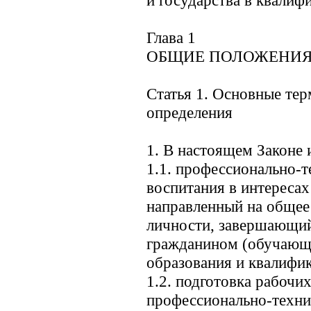
и государства в квалиф
Глава 1
ОБЩИЕ ПОЛОЖЕНИ
Статья 1. Основные тер
определения
1. В настоящем Законе
1.1. профессионально-т
воспитания в интересах
направленный на общее 
личности, завершающи
гражданином (обучающи
образования и квалифи
1.2. подготовка рабочи
профессионально-техни