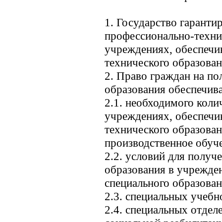
1. Государство гаранти
профессионально-техни
учреждениях, обеспечи
технического образован
2. Право граждан на п
образования обеспечива
2.1. необходимого коли
учреждениях, обеспечи
технического образован
производственное обуч
2.2. условий для получ
образования в учрежде
специального образован
2.3. специальных учеб
2.4. специальных отдел