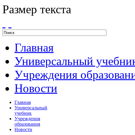
Размер текста
Главная
Универсальный учебни
Учреждения образован
Новости
Главная
Универсальный
учебник
Учреждения
образования
Новости