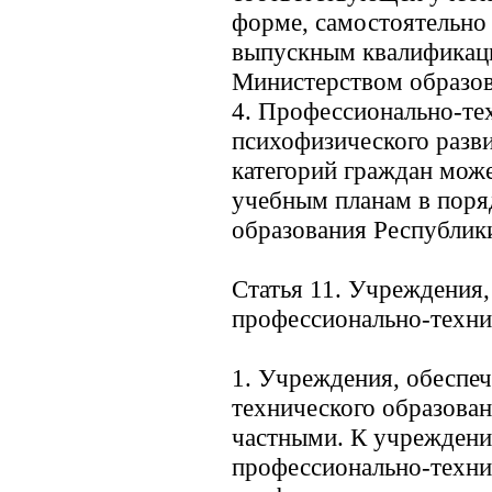
форме, самостоятельно 
выпускным квалификаци
Министерством образов
4. Профессионально-те
психофизического разви
категорий граждан мож
учебным планам в поря
образования Республики
Статья 11. Учреждения
профессионально-техни
1. Учреждения, обеспе
технического образован
частными. К учрежден
профессионально-техни