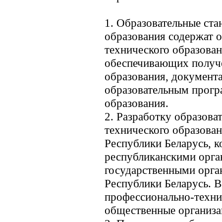
1. Образовательные ст
образования содержат 
технического образован
обеспечивающих получе
образования, документ
образовательным прогр
образования.
2. Разработку образова
технического образова
Республики Беларусь, к
республиканскими орга
государственными орга
Республики Беларусь. В
профессионально-техни
общественные организа