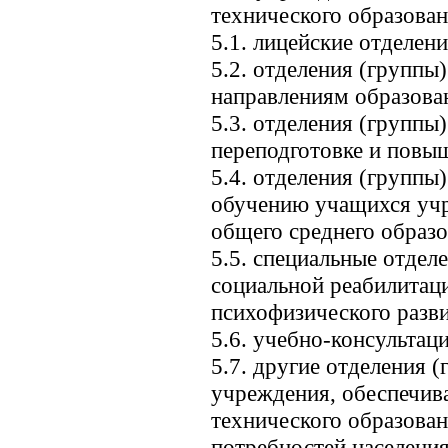
технического образован
5.1. лицейские отделени
5.2. отделения (группы
направлениям образова
5.3. отделения (группы
переподготовке и повы
5.4. отделения (группы
обучению учащихся уч
общего среднего образо
5.5. специальные отдел
социальной реабилитац
психофизического разви
5.6. учебно-консультац
5.7. другие отделения 
учреждения, обеспечив
технического образован
потребностей населени