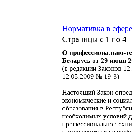
Нормативка в сфере
Страницы с 1 по 4
О профессионально-те
Беларусь от 29 июня 2
(в редакции Законов 12
12.05.2009 № 19-З)
Настоящий Закон опред
экономические и социа
образования в Республи
необходимых условий д
профессионально-техни