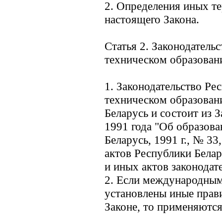
2. Определения иных т
настоящего Закона.
Статья 2. Законодатель
техническом образован
1. Законодательство Ре
техническом образован
Беларусь и состоит из 
1991 года "Об образова
Беларусь, 1991 г., № 33
актов Республики Белару
и иных актов законодате
2. Если международным
установлены иные прави
Законе, то применяютс