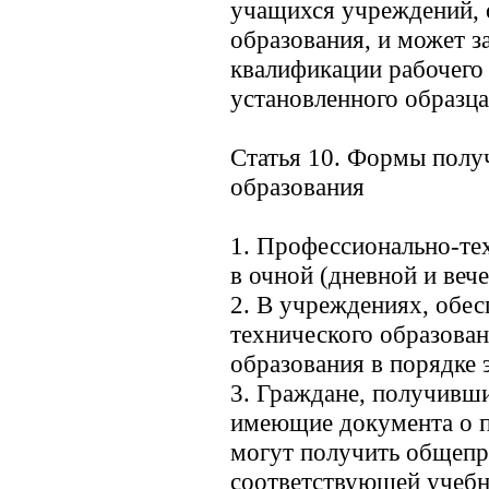
учащихся учреждений, 
образования, и может 
квалификации рабочего
установленного образца
Статья 10. Формы полу
образования
1. Профессионально-те
в очной (дневной и веч
2. В учреждениях, обе
технического образован
образования в порядке э
3. Граждане, получивш
имеющие документа о п
могут получить общепр
соответствующей учебн