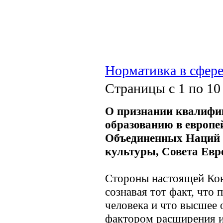
Нормативка в сфере
Страницы с 1 по 10
О признании квалифи
образованию в европе
Объединенных Наций п
культуры, Совета Евро
Стороны настоящей Ко
сознавая тот факт, что 
человека и что высшее
фактором расширения и 