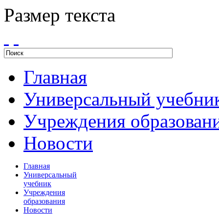
Размер текста
Главная
Универсальный учебни
Учреждения образован
Новости
Главная
Универсальный
учебник
Учреждения
образования
Новости