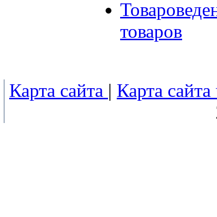
Товароведе
товаров
Карта сайта
|
Карта сайта 