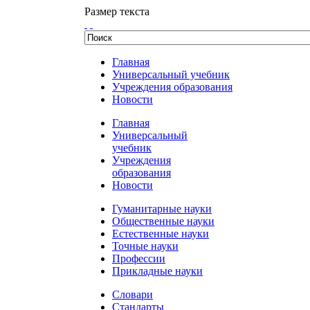
Размер текста
Главная
Универсальный учебник
Учреждения образования
Новости
Главная
Универсальный
учебник
Учреждения
образования
Новости
Гуманитарные науки
Общественные науки
Естественные науки
Точные науки
Профессии
Прикладные науки
Словари
Стандарты