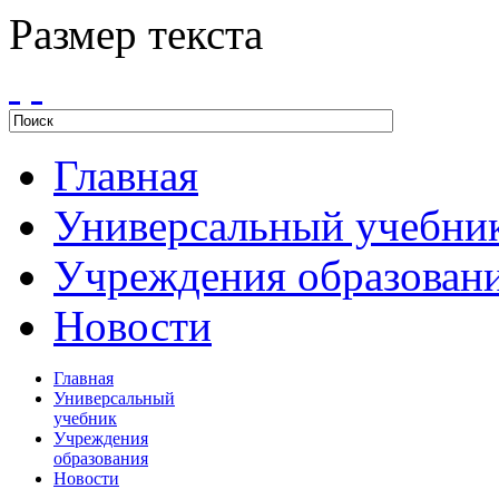
Размер текста
Главная
Универсальный учебни
Учреждения образован
Новости
Главная
Универсальный
учебник
Учреждения
образования
Новости