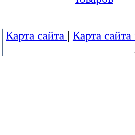
Карта сайта
|
Карта сайта 