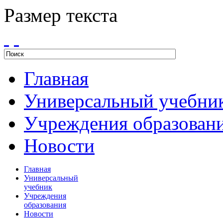
Размер текста
Главная
Универсальный учебни
Учреждения образован
Новости
Главная
Универсальный
учебник
Учреждения
образования
Новости