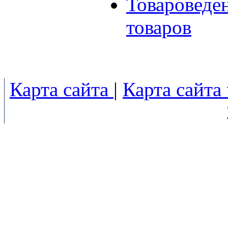
Товароведе
товаров
Карта сайта
|
Карта сайта 