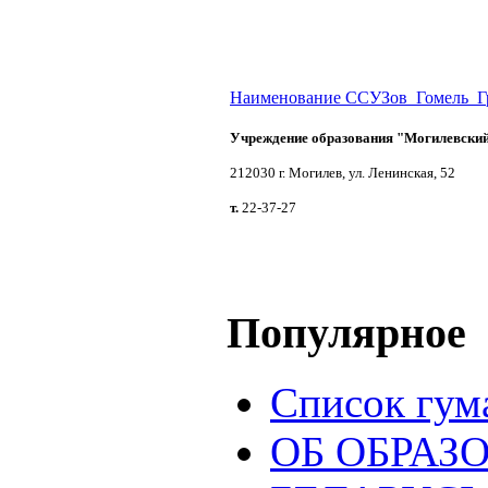
Наименование ССУЗов_Гомель_Г
Учреждение образования "Могилевский
212030 г. Могилев, ул. Ленинская, 52
т.
22-37-27
Популярное
Список гум
ОБ ОБРАЗ