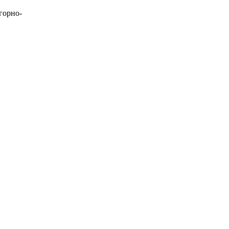
горно-