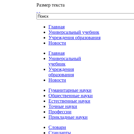
Размер текста
Главная
Универсальный учебник
Учреждения образования
Новости
Главная
Универсальный
учебник
Учреждения
образования
Новости
Гуманитарные науки
Общественные науки
Естественные науки
Точные науки
Профессии
Прикладные науки
Словари
Стандарты