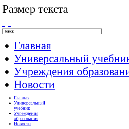
Размер текста
Главная
Универсальный учебни
Учреждения образован
Новости
Главная
Универсальный
учебник
Учреждения
образования
Новости