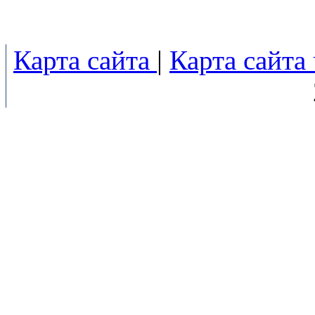
Карта сайта
|
Карта сайта 