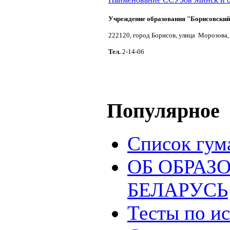
Учреждение образования "Борисовский
222120, город Борисов, улица Морозова,
Тел.
2-14-06
Популярное
Список гум
ОБ ОБРАЗ
БЕЛАРУСЬ
Тесты по и