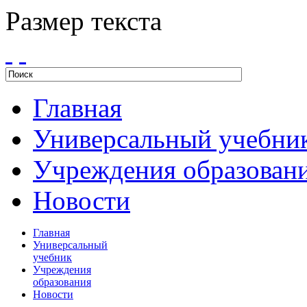
Размер текста
Главная
Универсальный учебни
Учреждения образован
Новости
Главная
Универсальный
учебник
Учреждения
образования
Новости