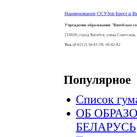
Наименование ССУЗов Брест и В
Учреждение образования "Витебское г
210026, город Витебск, улица Советская,
Тел.
(8-0212) 36-01-59, 36-42-82
Популярное
Список гум
ОБ ОБРАЗ
БЕЛАРУСЬ