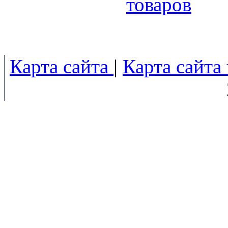
товаров
Карта сайта
|
Карта сайта 