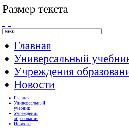
Размер текста
Главная
Универсальный учебни
Учреждения образован
Новости
Главная
Универсальный
учебник
Учреждения
образования
Новости