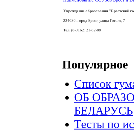
Учреждение образования "Брестский г
224030, город Брест, улица Гоголя, 7
Тел.
(8-0162) 21-62-89
Популярное
Список гум
ОБ ОБРАЗ
БЕЛАРУСЬ
Тесты по и