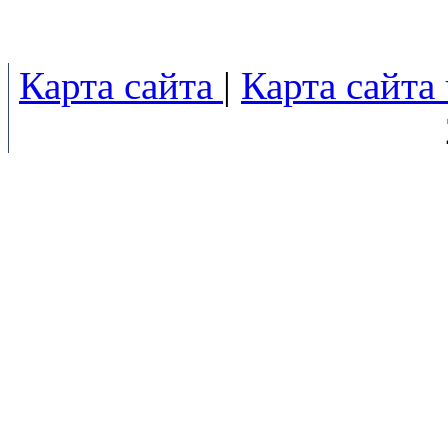
Карта сайта
|
Карта сайта 