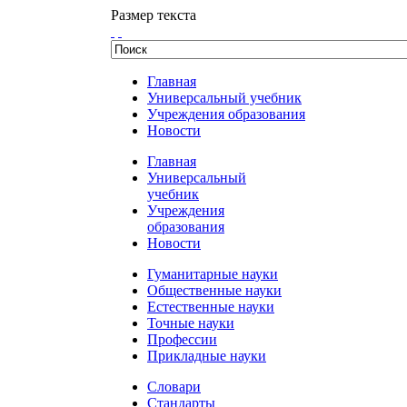
Размер текста
Главная
Универсальный учебник
Учреждения образования
Новости
Главная
Универсальный
учебник
Учреждения
образования
Новости
Гуманитарные науки
Общественные науки
Естественные науки
Точные науки
Профессии
Прикладные науки
Словари
Стандарты