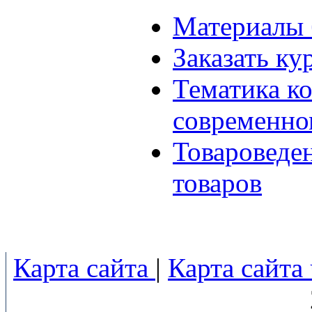
Материалы 
Заказать ку
Тематика к
современно
Товароведе
товаров
Карта сайта
|
Карта сайта 