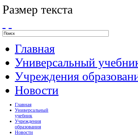
Размер текста
Главная
Универсальный учебни
Учреждения образован
Новости
Главная
Универсальный
учебник
Учреждения
образования
Новости