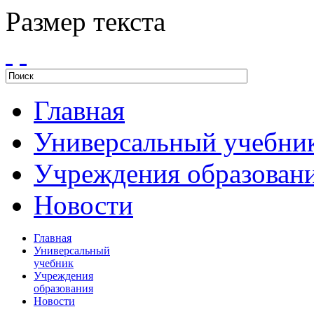
Размер текста
Главная
Универсальный учебни
Учреждения образован
Новости
Главная
Универсальный
учебник
Учреждения
образования
Новости