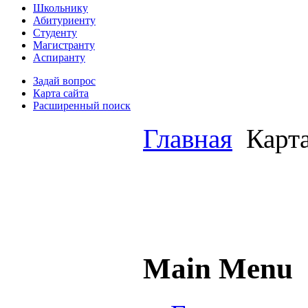
Школьнику
Абитуриенту
Студенту
Магистранту
Аспиранту
Задай вопрос
Карта сайта
Расширенный поиск
Главная
Карта
Main Menu