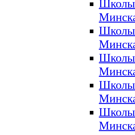
Школы 
Минск
Школы 
Минск
Школы 
Минск
Школы 
Минск
Школы 
Минск